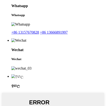
Whatsapp
Whatsapp
+86 13157670828
+86 13666891997
Wechat
Wechat
ඉහල